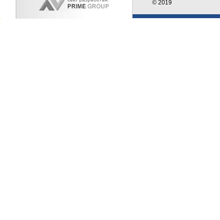
© 2019