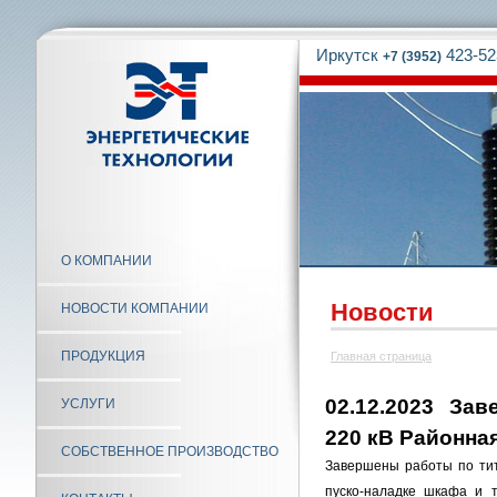
Иркутск
423-52
+7 (3952)
О КОМПАНИИ
Новости
НОВОСТИ КОМПАНИИ
ПРОДУКЦИЯ
Главная страница
02.12.2023 За
УСЛУГИ
220 кВ Районна
СОБСТВЕННОЕ ПРОИЗВОДСТВО
Завершены работы по ти
пуско-наладке шкафа и 