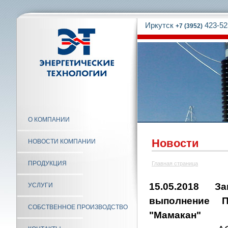
Иркутск
423-52
+7 (3952)
О КОМПАНИИ
Новости
НОВОСТИ КОМПАНИИ
ПРОДУКЦИЯ
Главная страница
15.05.2018 З
УСЛУГИ
выполнение
СОБСТВЕННОЕ ПРОИЗВОДСТВО
"Мамакан"