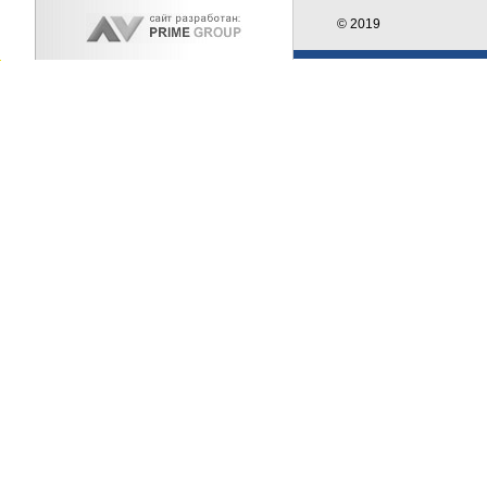
© 2019