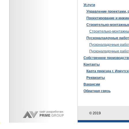
Услуги
Управление проектами, 
Проектирование и инжин
Строительно-монтажны
Строительно-монтажны
Пусконаладочные рабо
Пусконаладочные рабо
Пусконаладочные рабо
Собственное производств
Контакты
Карта проезда г. Иркутск
Реквизиты
Вакансии
Обратная связь
© 2019