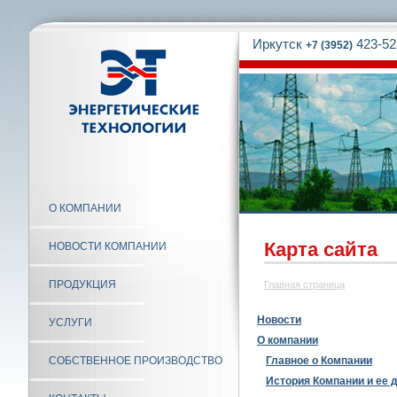
Иркутск
423-52
+7 (3952)
О КОМПАНИИ
Карта сайта
НОВОСТИ КОМПАНИИ
ПРОДУКЦИЯ
Главная страница
Новости
УСЛУГИ
О компании
СОБСТВЕННОЕ ПРОИЗВОДСТВО
Главное о Компании
История Компании и ее 