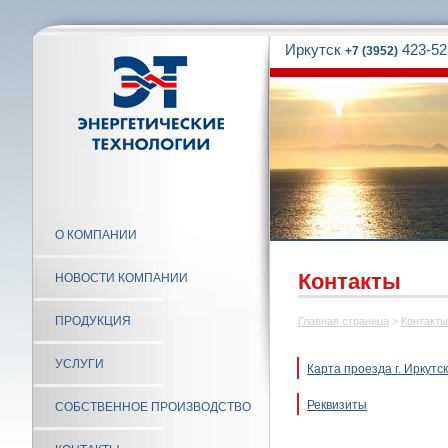
Иркутск
423-52
+7 (3952)
О КОМПАНИИ
Контакты
НОВОСТИ КОМПАНИИ
ПРОДУКЦИЯ
Главная страница
>
Контакты
УСЛУГИ
Карта проезда г. Иркутск
Реквизиты
СОБСТВЕННОЕ ПРОИЗВОДСТВО