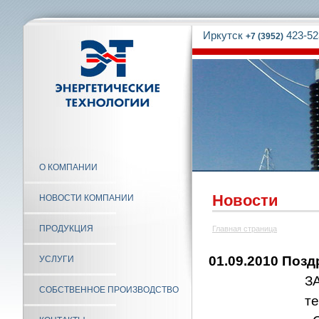
Иркутск
423-52
+7 (3952)
О КОМПАНИИ
Новости
НОВОСТИ КОМПАНИИ
ПРОДУКЦИЯ
Главная страница
01.09.2010 Позд
УСЛУГИ
З
СОБСТВЕННОЕ ПРОИЗВОДСТВО
т