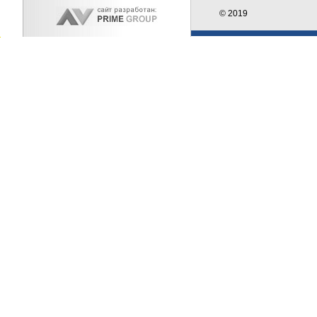
© 2019