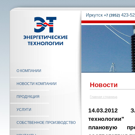
Иркутск
423-52
+7 (3952)
О КОМПАНИИ
Новости
НОВОСТИ КОМПАНИИ
ПРОДУКЦИЯ
Главная страница
14.03.2012 З
УСЛУГИ
технологии
СОБСТВЕННОЕ ПРОИЗВОДСТВО
плановую пр