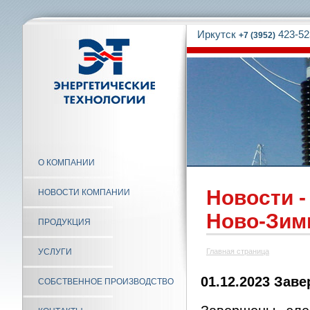
Иркутск
423-52
+7 (3952)
О КОМПАНИИ
Новости 
НОВОСТИ КОМПАНИИ
Ново-Зим
ПРОДУКЦИЯ
УСЛУГИ
Главная страница
01.12.2023 Зав
СОБСТВЕННОЕ ПРОИЗВОДСТВО