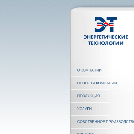
О КОМПАНИИ
НОВОСТИ КОМПАНИИ
ПРОДУКЦИЯ
УСЛУГИ
СОБСТВЕННОЕ ПРОИЗВОДСТВ