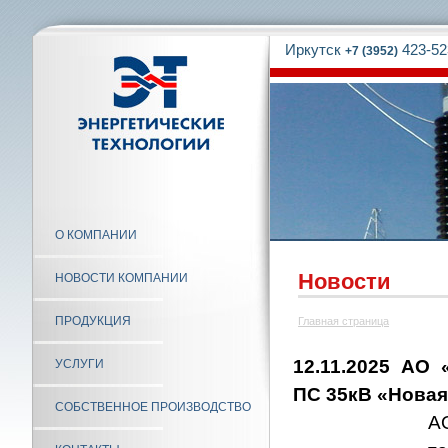
Иркутск
423-52
+7 (3952)
О КОМПАНИИ
Новости
НОВОСТИ КОМПАНИИ
ПРОДУКЦИЯ
Главная страница
12.11.2025 АО
УСЛУГИ
ПС 35кВ «Новая
СОБСТВЕННОЕ ПРОИЗВОДСТВО
А