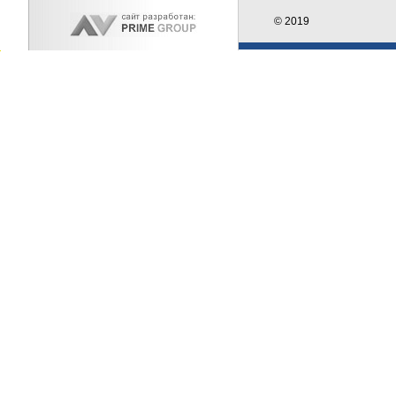
© 2019