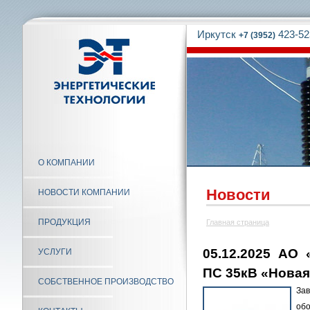
Иркутск
423-52
+7 (3952)
О КОМПАНИИ
Новости
НОВОСТИ КОМПАНИИ
ПРОДУКЦИЯ
Главная страница
05.12.2025 АО
УСЛУГИ
ПС 35кВ «Новая
СОБСТВЕННОЕ ПРОИЗВОДСТВО
За
об