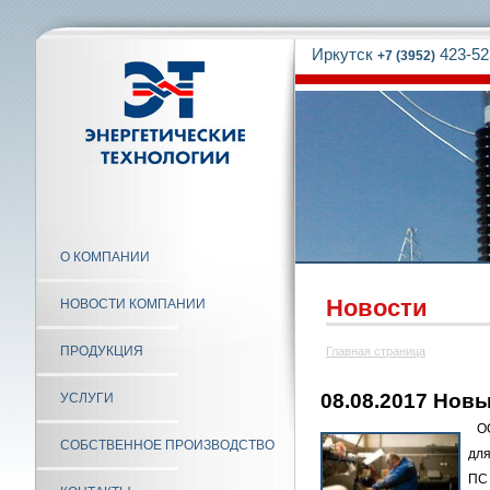
Иркутск
423-52
+7 (3952)
О КОМПАНИИ
Новости
НОВОСТИ КОМПАНИИ
ПРОДУКЦИЯ
Главная страница
08.08.2017 Нов
УСЛУГИ
ОО
СОБСТВЕННОЕ ПРОИЗВОДСТВО
дл
ПС