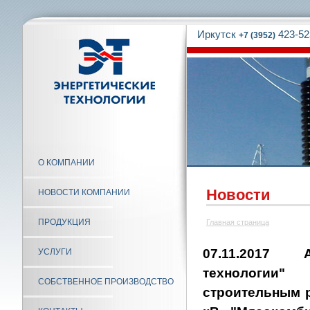
Иркутск
423-52
+7 (3952)
О КОМПАНИИ
Новости
НОВОСТИ КОМПАНИИ
ПРОДУКЦИЯ
Главная страница
07.11.2017 
УСЛУГИ
технологи
СОБСТВЕННОЕ ПРОИЗВОДСТВО
строительным р