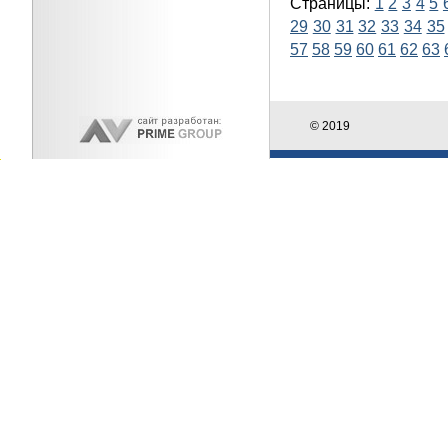
Страницы:
1
2
3
4
5
29
30
31
32
33
34
35
57
58
59
60
61
62
63
© 2019