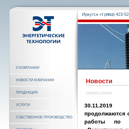
Иркутск
423-52
+7 (3952)
О КОМПАНИИ
Новости
НОВОСТИ КОМПАНИИ
ПРОДУКЦИЯ
Главная страница
30.11.2019
УСЛУГИ
продолжаются 
СОБСТВЕННОЕ ПРОИЗВОДСТВО
работы по р