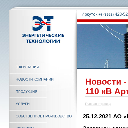
Иркутск
423-52
+7 (3952)
О КОМПАНИИ
Новости -
НОВОСТИ КОМПАНИИ
110 кВ Ар
ПРОДУКЦИЯ
УСЛУГИ
Главная страница
25.12.2021 АО 
СОБСТВЕННОЕ ПРОИЗВОДСТВО