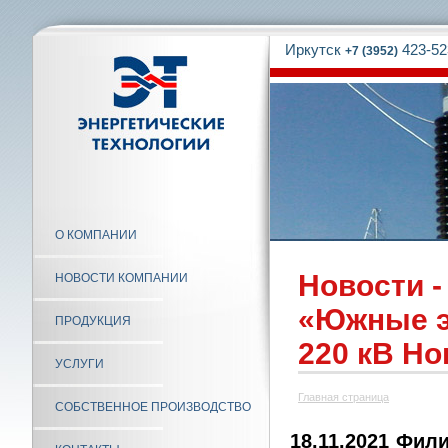
Иркутск
423-52
+7 (3952)
О КОМПАНИИ
Новости 
НОВОСТИ КОМПАНИИ
«Южные э
ПРОДУКЦИЯ
220 кВ Но
УСЛУГИ
Главная страница
СОБСТВЕННОЕ ПРОИЗВОДСТВО
18.11.2021 Фил