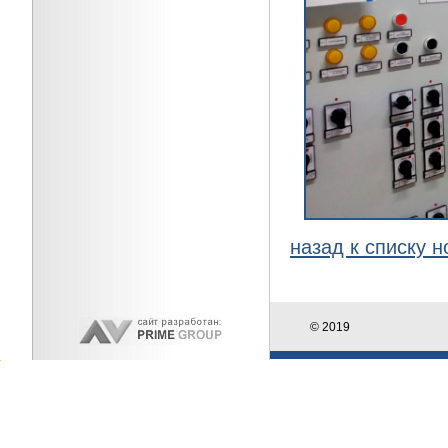
назад к списку н
© 2019