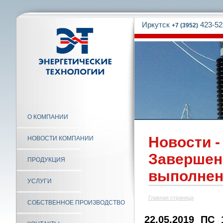
Иркутск
423-52
+7 (3952)
О КОМПАНИИ
Новости -
НОВОСТИ КОМПАНИИ
Завершени
ПРОДУКЦИЯ
выполнен
УСЛУГИ
Главная страница
СОБСТВЕННОЕ ПРОИЗВОДСТВО
22.05.2019 ПС 