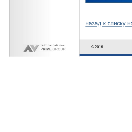
назад к списку н
© 2019