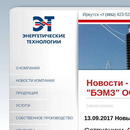
Иркутск
423-52
+7 (3952)
О КОМПАНИИ
Новости -
НОВОСТИ КОМПАНИИ
"БЭМЗ" О
ПРОДУКЦИЯ
УСЛУГИ
Главная страница
13.09.2017 Нов
СОБСТВЕННОЕ ПРОИЗВОДСТВО