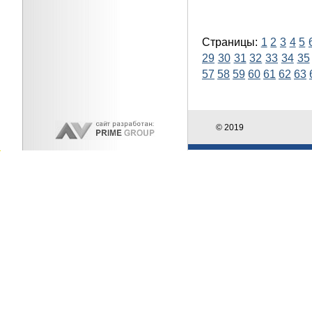
Страницы:
1
2
3
4
5
29
30
31
32
33
34
35
57
58
59
60
61
62
63
© 2019