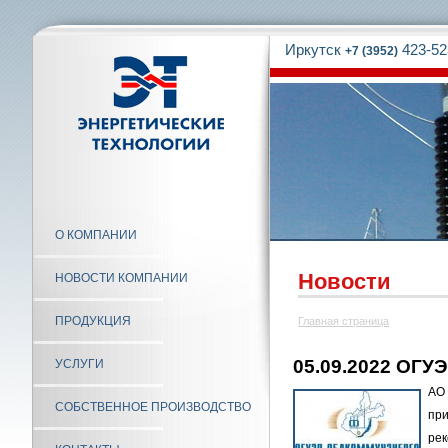
Иркутск
423-52
+7 (3952)
О КОМПАНИИ
Новости
НОВОСТИ КОМПАНИИ
ПРОДУКЦИЯ
Главная страница
05.09.2022 ОГУ
УСЛУГИ
АО
СОБСТВЕННОЕ ПРОИЗВОДСТВО
пр
ре